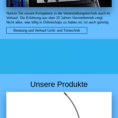
Nutzen Sie unsere Kompetenz in der Veranstaltungstechnik auch im
Verkauf. Die Erfahrung aus über 10 Jahren Vermietbetrieb zeigt:
Nicht alles, was billig in Onlineshops zu haben ist, ist auch günstig.
Beratung und Verkauf Licht- und Tontechnik
Unsere Produkte