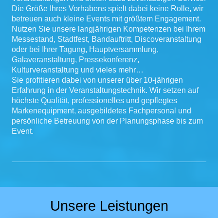
Die Größe Ihres Vorhabens spielt dabei keine Rolle, wir
betreuen auch kleine Events mit größtem Engagement.
Nutzen Sie unsere langjährigen Kompetenzen bei Ihrem
Messestand, Stadtfest, Bandauftritt, Discoveranstaltung
oder bei Ihrer Tagung, Hauptversammlung,
Galaveranstaltung, Pressekonferenz,
Kulturveranstaltung und vieles mehr…
Sie profitieren dabei von unserer über 10-jährigen
Erfahrung in der Veranstaltungstechnik. Wir setzen auf
höchste Qualität, professionelles und gepflegtes
Markenequipment, ausgebildetes Fachpersonal und
persönliche Betreuung von der Planungsphase bis zum
Event.
Unsere Leistungen