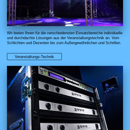
Wir bieten Ihnen für die verschiedensten Einsatzbereiche individuelle
und durchdachte Lösungen aus der Veranstaltungstechnik an. Vom
Schlichten und Dezenten bis zum Außergewöhnlichen und Schrillen.
Veranstaltungs-Technik