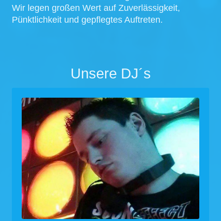
Wir legen großen Wert auf Zuverlässigkeit,
Pünktlichkeit und gepflegtes Auftreten.
Unsere DJ´s