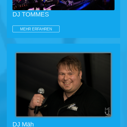
DJ TOMMES
MEHR ERFAHREN
DJ Mäh