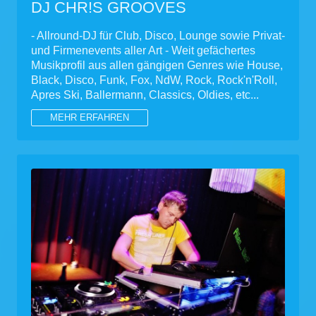
DJ CHR!S GROOVES
- Allround-DJ für Club, Disco, Lounge sowie Privat-
und Firmenevents aller Art - Weit gefächertes
Musikprofil aus allen gängigen Genres wie House,
Black, Disco, Funk, Fox, NdW, Rock, Rock'n'Roll,
Apres Ski, Ballermann, Classics, Oldies, etc...
MEHR ERFAHREN