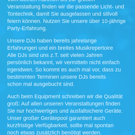
Veranstaltung finden wir die passende Licht- und
Tontechnik, damit Sie ausgelassen und stilvoll
feiern können. Nutzen Sie unsere über 10-jährige
Party-Erfahrung.
Unsere DJs haben bereits jahrelange
Erfahrungen und ein breites Musikrepertoire
Alle DJs sind uns z.T. seit vielen Jahren
persönlich bekannt, wir vermitteln nicht einfach
irgendwen. So kommt es auch mal vor, dass zu
bestimmten Terminen unsere DJs bereits
schon mal ausgebucht sind.
Auch beim Equipment schreiben wir die Qualität
groß: Auf allen unseren Veranstaltungen finden
Sie nur hochwertiges und ausfallsichere Geräte.
Unser großer Gerätepool garantiert auch
kurzfristige Verfügbarkeit, sollte mal spontan
noch etwas zusätzlich benötigt werden.